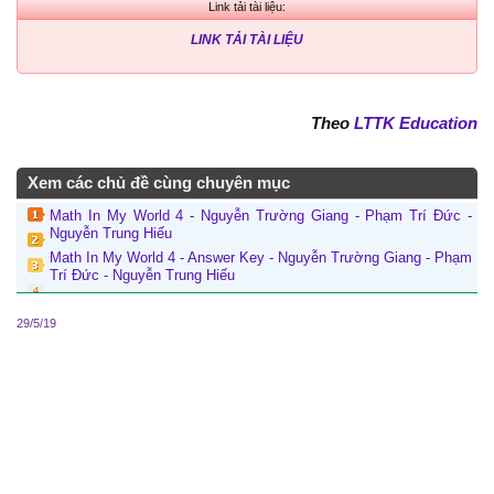
Link tải tài liệu:
LINK TẢI TÀI LIỆU
Theo
LTTK Education
Xem các chủ đề cùng chuyên mục
Math In My World 4 - Nguyễn Trường Giang - Phạm Trí Đức -
Nguyễn Trung Hiếu
Math In My World 4 - Answer Key - Nguyễn Trường Giang - Phạm
Trí Đức - Nguyễn Trung Hiếu
29/5/19