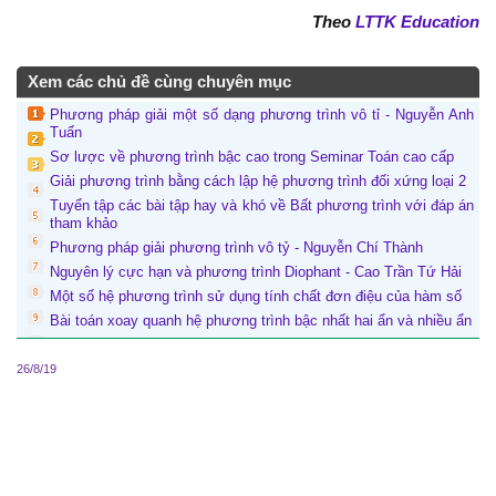
Theo
LTTK Education
Xem các chủ đề cùng chuyên mục
Phương pháp giải một số dạng phương trình vô tỉ - Nguyễn Anh
Tuấn
Sơ lược về phương trình bậc cao trong Seminar Toán cao cấp
Giải phương trình bằng cách lập hệ phương trình đối xứng loại 2
Tuyển tập các bài tập hay và khó về Bất phương trình với đáp án
tham khảo
Phương pháp giải phương trình vô tỷ - Nguyễn Chí Thành
Nguyên lý cực hạn và phương trình Diophant - Cao Trần Tứ Hải
Một số hệ phương trình sử dụng tính chất đơn điệu của hàm số
Bài toán xoay quanh hệ phương trình bậc nhất hai ẩn và nhiều ẩn
26/8/19