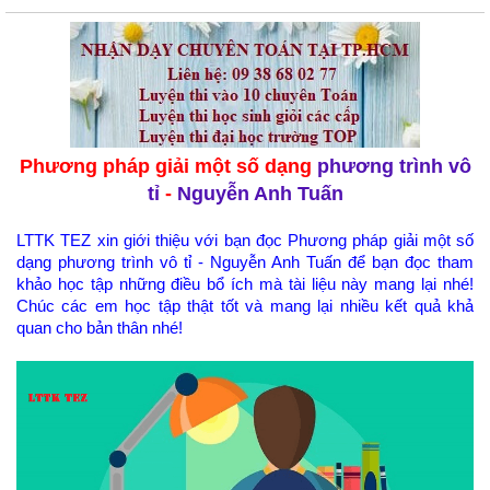
Phương pháp giải một số dạng
phương trình vô
tỉ
-
Nguyễn Anh Tuấn
LTTK TEZ xin giới thiệu với bạn đọc Phương pháp giải một số
dạng phương trình vô tỉ - Nguyễn Anh Tuấn để bạn đọc tham
khảo học tập những điều bổ ích mà tài liệu này mang lại nhé!
Chúc các em học tập thật tốt và mang lại nhiều kết quả khả
quan cho bản thân nhé!