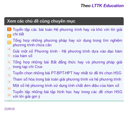
Theo
LTTK Education
Xem các chủ đề cùng chuyên mục
Tuyển tập các bài toán Hệ phương trình hay và khó với lời giải
chi tiết
Tổng hợp những phương pháp hay sử dụng trong tìm nghiệm
phương trình chứa căn
Giải một số Phương trình - Hệ phương trình dựa vào đạo hàm
của hàm số
Tổng hợp những bài Bất đẳng thức hay và phương pháp giải
trong tạp chí Crux
Tuyển chọn những bài PT-BPT-HPT hay nhất từ đề thi chọn HSG
Tham số hóa trong bài toán giải phương trình và hệ phương trình
Một số hệ phương trình sử dụng tính chất đơn điệu của hàm số
Tuyển tập những bài tập hình học hay trong các đề chọn HSG
với lời giải gợi ý
22/8/19