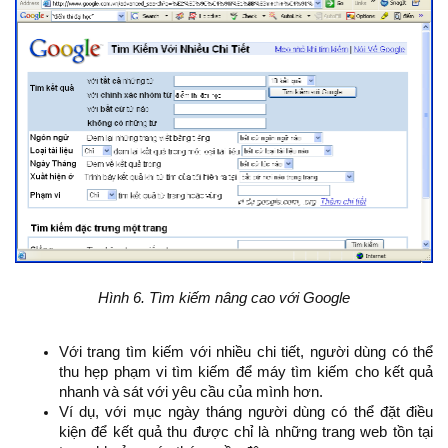
Hình 6. Tìm kiếm nâng cao với Google
Với trang tìm kiếm với nhiều chi tiết, người dùng có thể
thu hẹp phạm vi tìm kiếm để máy tìm kiếm cho kết quả
nhanh và sát với yêu cầu của mình hơn.
Ví dụ, với mục ngày tháng người dùng có thể đặt điều
kiện để kết quả thu được chỉ là những trang web tồn tại