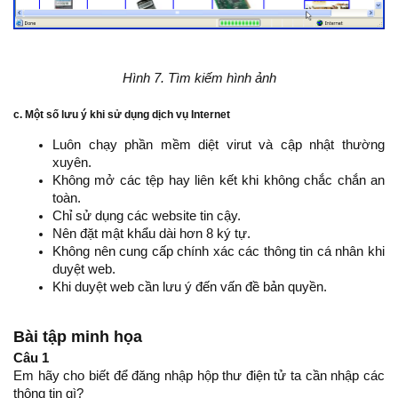
Hình 7. Tìm kiếm hình ảnh
c. Một số lưu ý khi sử dụng dịch vụ Internet
Luôn chạy phần mềm diệt virut và cập nhật thường
xuyên.
Không mở các tệp hay liên kết khi không chắc chắn an
toàn.
Chỉ sử dụng các website tin cậy.
Nên đặt mật khẩu dài hơn 8 ký tự.
Không nên cung cấp chính xác các thông tin cá nhân khi
duyệt web.
Khi duyệt web cần lưu ý đến vấn đề bản quyền.
Bài tập minh họa
Câu 1
Em hãy cho biết để đăng nhập hộp thư điện tử ta cần nhập các
thông tin gì?