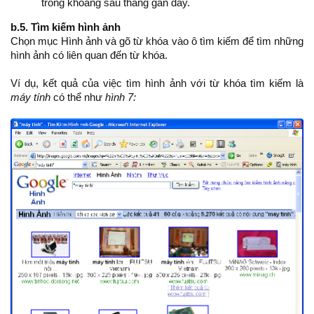
trong khoảng sáu tháng gần đây.
b.5. Tìm kiếm hình ảnh
Chọn mục Hình ảnh và gõ từ khóa vào ô tìm kiếm để tìm những
hình ảnh có liên quan đến từ khóa.
Ví dụ, kết quả của việc tìm hình ảnh với từ khóa tìm kiếm là
máy tính
có thể như
hình 7: