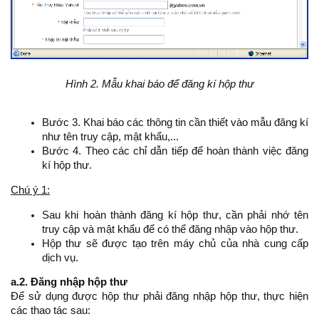
Hình 2. Mẫu khai báo để đăng kí hộp thư
Bước 3. Khai báo các thông tin cần thiết vào mẫu đăng kí
như tên truy cập, mật khẩu,...
Bước 4. Theo các chỉ dẫn tiếp để hoàn thành việc đăng
kí hộp thư.
Chú ý 1:
Sau khi hoàn thành đăng kí hộp thư, cần phải nhớ tên
truy cập và mật khẩu để có thể đăng nhập vào hộp thư.
Hộp thư sẽ được tạo trên máy chủ của nhà cung cấp
dịch vụ.
a.2. Đăng nhập hộp thư
Để sử dụng được hộp thư phải đăng nhập hộp thư, thực hiện
các thao tác sau: