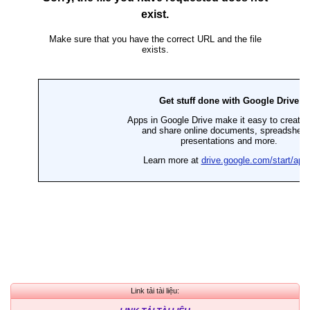
Link tải tài liệu: