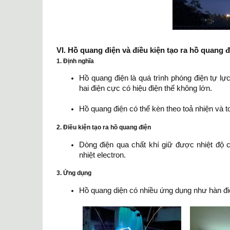
VI. Hồ quang điện và điều kiện tạo ra hồ quang đ
1. Định nghĩa
Hồ quang điện là quá trình phóng điện tự lự
hai điện cực có hiệu điện thế không lớn.
Hồ quang điện có thể kèn theo toả nhiện và t
2. Điều kiện tạo ra hồ quang điện
Dòng điện qua chất khí giữ được nhiệt độ c
nhiệt electron.
3. Ứng dụng
Hồ quang diện có nhiều ứng dụng như hàn điệ