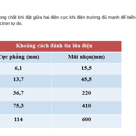
trong chất khí đặt giữa hai điện cực khi điện trường đủ mạnh để biến
ctron tự do.