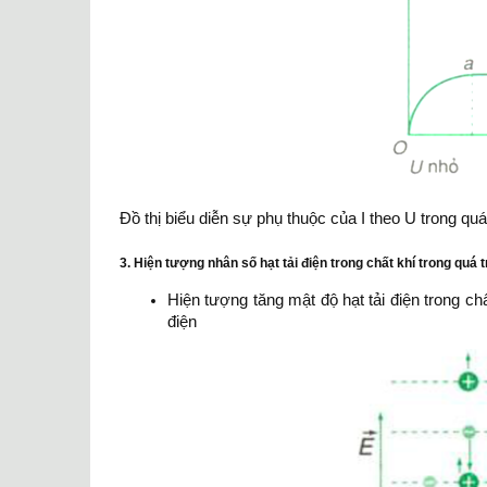
Đồ thị biểu diễn sự phụ thuộc của I theo U trong quá
3. Hiện tượng nhân số hạt tải điện trong chất khí trong quá 
Hiện tượng tăng mật độ hạt tải điện trong ch
điện