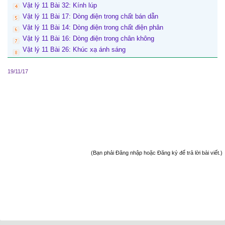
Vật lý 11 Bài 32: Kính lúp
Vật lý 11 Bài 17: Dòng điện trong chất bán dẫn
Vật lý 11 Bài 14: Dòng điện trong chất điện phân
Vật lý 11 Bài 16: Dòng điện trong chân không
Vật lý 11 Bài 26: Khúc xạ ánh sáng
19/11/17
(Bạn phải Đăng nhập hoặc Đăng ký để trả lời bài viết.)