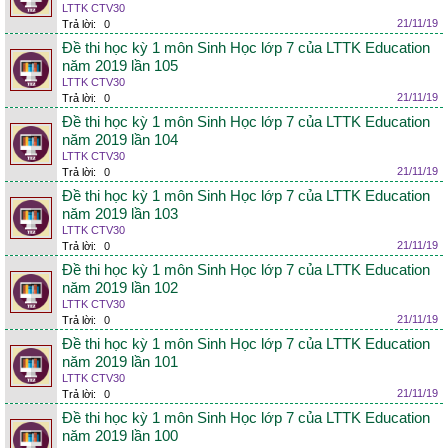
LTTK CTV30
21/11/19
Trả lời:
0
Đề thi học kỳ 1 môn Sinh Học lớp 7 của LTTK Education
năm 2019 lần 105
LTTK CTV30
21/11/19
Trả lời:
0
Đề thi học kỳ 1 môn Sinh Học lớp 7 của LTTK Education
năm 2019 lần 104
LTTK CTV30
21/11/19
Trả lời:
0
Đề thi học kỳ 1 môn Sinh Học lớp 7 của LTTK Education
năm 2019 lần 103
LTTK CTV30
21/11/19
Trả lời:
0
Đề thi học kỳ 1 môn Sinh Học lớp 7 của LTTK Education
năm 2019 lần 102
LTTK CTV30
21/11/19
Trả lời:
0
Đề thi học kỳ 1 môn Sinh Học lớp 7 của LTTK Education
năm 2019 lần 101
LTTK CTV30
21/11/19
Trả lời:
0
Đề thi học kỳ 1 môn Sinh Học lớp 7 của LTTK Education
năm 2019 lần 100