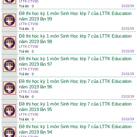
LTTK CTV30
21/11/19
Trả lời:
0
Đề thi học kỳ 1 môn Sinh Học lớp 7 của LTTK Education
năm 2019 lần 99
LTTK CTV30
21/11/19
Trả lời:
0
Đề thi học kỳ 1 môn Sinh Học lớp 7 của LTTK Education
năm 2019 lần 98
LTTK CTV30
21/11/19
Trả lời:
0
Đề thi học kỳ 1 môn Sinh Học lớp 7 của LTTK Education
năm 2019 lần 97
LTTK CTV30
21/11/19
Trả lời:
0
Đề thi học kỳ 1 môn Sinh Học lớp 7 của LTTK Education
năm 2019 lần 96
LTTK CTV30
21/11/19
Trả lời:
0
Đề thi học kỳ 1 môn Sinh Học lớp 7 của LTTK Education
năm 2019 lần 95
LTTK CTV30
21/11/19
Trả lời:
0
Đề thi học kỳ 1 môn Sinh Học lớp 7 của LTTK Education
năm 2019 lần 94