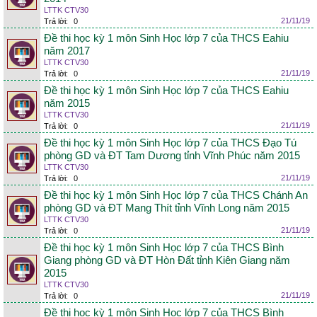
LTTK CTV30
21/11/19
Trả lời:
0
Đề thi học kỳ 1 môn Sinh Học lớp 7 của THCS Eahiu
năm 2017
LTTK CTV30
21/11/19
Trả lời:
0
Đề thi học kỳ 1 môn Sinh Học lớp 7 của THCS Eahiu
năm 2015
LTTK CTV30
21/11/19
Trả lời:
0
Đề thi học kỳ 1 môn Sinh Học lớp 7 của THCS Đạo Tú
phòng GD và ĐT Tam Dương tỉnh Vĩnh Phúc năm 2015
LTTK CTV30
21/11/19
Trả lời:
0
Đề thi học kỳ 1 môn Sinh Học lớp 7 của THCS Chánh An
phòng GD và ĐT Mang Thít tỉnh Vĩnh Long năm 2015
LTTK CTV30
21/11/19
Trả lời:
0
Đề thi học kỳ 1 môn Sinh Học lớp 7 của THCS Bình
Giang phòng GD và ĐT Hòn Đất tỉnh Kiên Giang năm
2015
LTTK CTV30
21/11/19
Trả lời:
0
Đề thi học kỳ 1 môn Sinh Học lớp 7 của THCS Bình