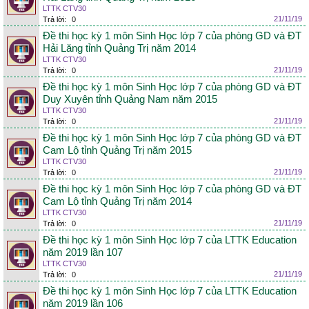
LTTK CTV30
21/11/19
Trả lời:
0
Đề thi học kỳ 1 môn Sinh Học lớp 7 của phòng GD và ĐT
Hải Lăng tỉnh Quảng Trị năm 2014
LTTK CTV30
21/11/19
Trả lời:
0
Đề thi học kỳ 1 môn Sinh Học lớp 7 của phòng GD và ĐT
Duy Xuyên tỉnh Quảng Nam năm 2015
LTTK CTV30
21/11/19
Trả lời:
0
Đề thi học kỳ 1 môn Sinh Học lớp 7 của phòng GD và ĐT
Cam Lộ tỉnh Quảng Trị năm 2015
LTTK CTV30
21/11/19
Trả lời:
0
Đề thi học kỳ 1 môn Sinh Học lớp 7 của phòng GD và ĐT
Cam Lộ tỉnh Quảng Trị năm 2014
LTTK CTV30
21/11/19
Trả lời:
0
Đề thi học kỳ 1 môn Sinh Học lớp 7 của LTTK Education
năm 2019 lần 107
LTTK CTV30
21/11/19
Trả lời:
0
Đề thi học kỳ 1 môn Sinh Học lớp 7 của LTTK Education
năm 2019 lần 106