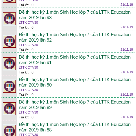
LTTK CTV30
21/11/19
Trả lời:
0
Đề thi học kỳ 1 môn Sinh Học lớp 7 của LTTK Education
năm 2019 lần 93
LTTK CTV30
21/11/19
Trả lời:
0
Đề thi học kỳ 1 môn Sinh Học lớp 7 của LTTK Education
năm 2019 lần 92
LTTK CTV30
21/11/19
Trả lời:
0
Đề thi học kỳ 1 môn Sinh Học lớp 7 của LTTK Education
năm 2019 lần 91
LTTK CTV30
21/11/19
Trả lời:
0
Đề thi học kỳ 1 môn Sinh Học lớp 7 của LTTK Education
năm 2019 lần 90
LTTK CTV30
21/11/19
Trả lời:
0
Đề thi học kỳ 1 môn Sinh Học lớp 7 của LTTK Education
năm 2019 lần 89
LTTK CTV30
21/11/19
Trả lời:
0
Đề thi học kỳ 1 môn Sinh Học lớp 7 của LTTK Education
năm 2019 lần 88
LTTK CTV30