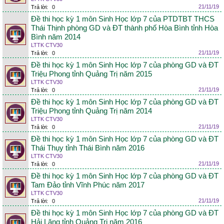
21/11/19
Trả lời:
0
Đề thi học kỳ 1 môn Sinh Học lớp 7 của PTDTBT THCS
Thái Thịnh phòng GD và ĐT thành phố Hòa Bình tỉnh Hòa
Bình năm 2014
LTTK CTV30
21/11/19
Trả lời:
0
Đề thi học kỳ 1 môn Sinh Học lớp 7 của phòng GD và ĐT
Triệu Phong tỉnh Quảng Trị năm 2015
LTTK CTV30
21/11/19
Trả lời:
0
Đề thi học kỳ 1 môn Sinh Học lớp 7 của phòng GD và ĐT
Triệu Phong tỉnh Quảng Trị năm 2014
LTTK CTV30
21/11/19
Trả lời:
0
Đề thi học kỳ 1 môn Sinh Học lớp 7 của phòng GD và ĐT
Thái Thụy tỉnh Thái Bình năm 2016
LTTK CTV30
21/11/19
Trả lời:
0
Đề thi học kỳ 1 môn Sinh Học lớp 7 của phòng GD và ĐT
Tam Đảo tỉnh Vĩnh Phúc năm 2017
LTTK CTV30
21/11/19
Trả lời:
0
Đề thi học kỳ 1 môn Sinh Học lớp 7 của phòng GD và ĐT
Hải Lăng tỉnh Quảng Trị năm 2016