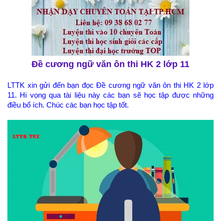
Đề cương ngữ văn ôn thi HK 2 lớp 11
LTTK xin gửi đến bạn đọc Đề cương ngữ văn ôn thi HK 2 lớp
11. Hi vọng qua tài liệu này các bạn sẽ học tập được những
điều bổ ích. Chúc các bạn học tập tốt.