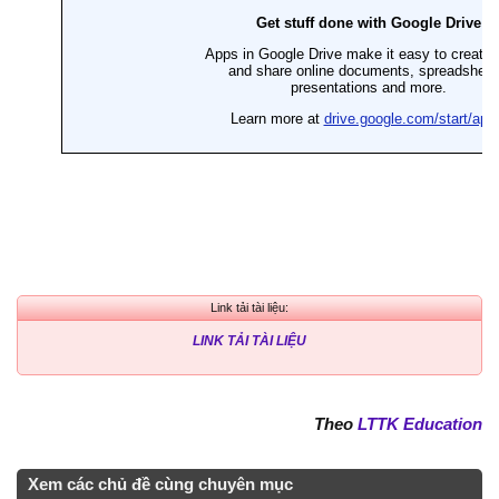
Link tải tài liệu:
LINK TẢI TÀI LIỆU
Theo
LTTK Education
Xem các chủ đề cùng chuyên mục