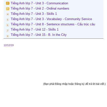
Tiếng Anh lớp 7 - Unit 3 - Communication
Tiếng Anh lớp 7 - Unit 2 - Ordinal numbers
Tiếng Anh lớp 7 - Unit 3 - Skills 1
Tiếng Anh lớp 7 - Unit 3 - Vocabulary - Community Service
Tiếng Anh lớp 7 - Unit 8 - Sentence structures - Cấu trúc câu
Tiếng Anh lớp 7 - Unit 12 - Skills 1
Tiếng Anh lớp 7 - Unit 15 - B. In the City
12/12/19
(Bạn phải Đăng nhập hoặc Đăng ký để trả lời bài viết.)